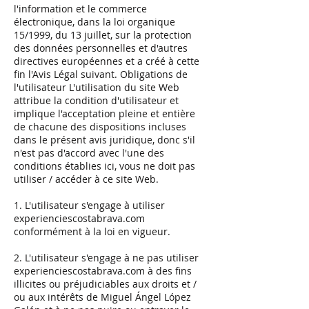
l'information et le commerce
électronique, dans la loi organique
15/1999, du 13 juillet, sur la protection
des données personnelles et d'autres
directives européennes et a créé à cette
fin l'Avis Légal suivant. Obligations de
l'utilisateur L'utilisation du site Web
attribue la condition d'utilisateur et
implique l'acceptation pleine et entière
de chacune des dispositions incluses
dans le présent avis juridique, donc s'il
n'est pas d'accord avec l'une des
conditions établies ici, vous ne doit pas
utiliser / accéder à ce site Web.
1. L'utilisateur s'engage à utiliser
experienciescostabrava.com
conformément à la loi en vigueur.
2. L'utilisateur s'engage à ne pas utiliser
experienciescostabrava.com à des fins
illicites ou préjudiciables aux droits et /
ou aux intérêts de Miguel Ángel López