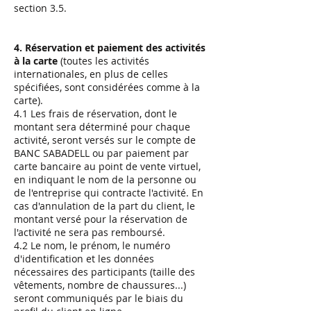
section 3.5.
4. Réservation et paiement des activités
à la carte
(toutes les activités
internationales, en plus de celles
spécifiées, sont considérées comme à la
carte).
4.1 Les frais de réservation, dont le
montant sera déterminé pour chaque
activité, seront versés sur le compte de
BANC SABADELL ou par paiement par
carte bancaire au point de vente virtuel,
en indiquant le nom de la personne ou
de l'entreprise qui contracte l'activité. En
cas d'annulation de la part du client, le
montant versé pour la réservation de
l'activité ne sera pas remboursé.
4.2 Le nom, le prénom, le numéro
d'identification et les données
nécessaires des participants (taille des
vêtements, nombre de chaussures...)
seront communiqués par le biais du