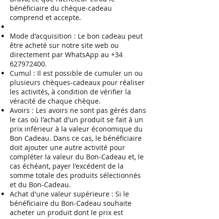
bénéficiaire du chèque-cadeau
comprend et accepte.
Mode d'acquisition : Le bon cadeau peut
être acheté sur notre site web ou
directement par WhatsApp au
+34
627972400
.
Cumul : Il est possible de cumuler un ou
plusieurs chèques-cadeaux pour réaliser
les activités, à condition de vérifier la
véracité de chaque chèque.
Avoirs : Les avoirs ne sont pas gérés dans
le cas où l'achat d'un produit se fait à un
prix inférieur à la valeur économique du
Bon Cadeau. Dans ce cas, le bénéficiaire
doit ajouter une autre activité pour
compléter la valeur du Bon-Cadeau et, le
cas échéant, payer l'excédent de la
somme totale des produits sélectionnés
et du Bon-Cadeau.
Achat d'une valeur supérieure : Si le
bénéficiaire du Bon-Cadeau souhaite
acheter un produit dont le prix est