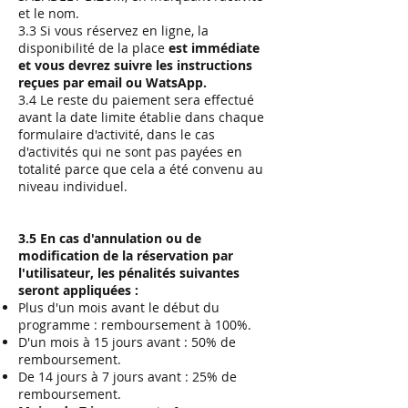
et le nom.
3.3 Si vous réservez en ligne, la
disponibilité de la place
est immédiate
et vous devrez suivre les instructions
reçues par email ou WatsApp.
3.4 Le reste du paiement sera effectué
avant la date limite établie dans chaque
formulaire d'activité, dans le cas
d'activités qui ne sont pas payées en
totalité parce que cela a été convenu au
niveau individuel.
3.5 En cas d'annulation ou de
modification de la réservation par
l'utilisateur, les pénalités suivantes
seront appliquées :
Plus d'un mois avant le début du
programme : remboursement à 100%.
D'un mois à 15 jours avant : 50% de
remboursement.
De 14 jours à 7 jours avant : 25% de
remboursement.