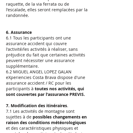
raquette, de la via ferrata ou de
l'escalade, elles seront remplacées par la
randonnée.
6. Assurance
6.1 Tous les participants ont une
assurance accident qui couvre
l'activité/les activités à réaliser, sans
préjudice du fait que certaines activités
peuvent nécessiter une assurance
supplémentaire.
6.2 MIGUEL ANGEL LOPEZ GALAN
eXperiencies Costa Brava dispose d'une
assurance accident / RC pour les
participants à
toutes nos activités, qui
sont couvertes par l'assurance PREVIS.
7. Modification des itinéraires
.
7.1 Les activités de montagne sont
sujettes à de
possibles changements en
raison des conditions météorologiques
et des caractéristiques physiques et