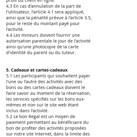
profil du client en ligne.
4.3 En cas d'annulation de la part de
l'utilisateur, l'article 4.1 sera appliqué,
ainsi que la pénalité prévue à l'article 3.5,
pour le reste du montant payé pour
l'activité.
4.4 Les mineurs doivent fournir une
autorisation parentale le jour de l'activité
ainsi qu'une photocopie de la carte
d'identité du parent ou du tuteur.
5. Cadeaux et cartes-cadeaux
5.1 Les participants qui souhaitent payer
l'une ou l'autre des activités avec des
bons ou des cartes-cadeaux doivent le
faire savoir au moment de la réservation,
les services spécifiés sur les bons eux-
mêmes et non sur le site web étant
inclus dans l'activité.
5.2 Le bon Regal est un moyen de
paiement permettant au bénéficiaire du
bon de profiter des activités proposées
sur notre site Internet, dans la limite des