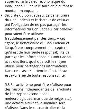
supérieur à la valeur économique du
Bon-Cadeau, il peut le faire en ajoutant le
montant manquant.
Sécurité du bon cadeau. Le bénéficiaire
du Bon Cadeau et l'acheteur de celui-ci
ont l'obligation de ne pas partager les
informations du Bon Cadeau, car celles-ci
pourraient être utilisées
frauduleusement par des tiers. A cet
égard, le bénéficiaire du Bon Cadeau et
l'acquéreur comprennent et acceptent
qu'il est de leur seule responsabilité de
partager les informations du Bon Cadeau
avec des tiers, quel que soit le moyen
utilisé pour partager ces informations.
Dans ces cas, eXperiencies Costa Brava
est exonérée de toute responsabilité.
5.3 Si l'activité ne peut être réalisée pour
des raisons indépendantes de la volonté
de l'entreprise (conditions
météorologiques, manque de neige, etc.),
une activité alternative similaire sera
réalisée. Dans le cas particulier de la