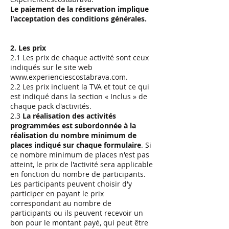
Le paiement de la réservation implique
l'acceptation des conditions générales.
2. Les prix
2.1 Les prix de chaque activité sont ceux
indiqués sur le site web
www.experienciescostabrava.com
.
2.2 Les prix incluent la TVA et tout ce qui
est indiqué dans la section « Inclus » de
chaque pack d'activités.
2.3
La réalisation des activités
programmées est subordonnée à la
réalisation du nombre minimum de
places indiqué sur chaque formulaire
. Si
ce nombre minimum de places n'est pas
atteint, le prix de l'activité sera applicable
en fonction du nombre de participants.
Les participants peuvent choisir d'y
participer en payant le prix
correspondant au nombre de
participants ou ils peuvent recevoir un
bon pour le montant payé, qui peut être