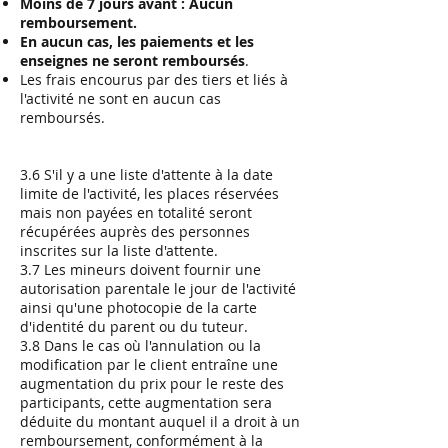
Moins de 7 jours avant : Aucun
remboursement.
En aucun cas, les paiements et les
enseignes ne seront remboursés
.
Les frais encourus par des tiers et liés à
l'activité ne sont en aucun cas
remboursés.
3.6 S'il y a une liste d'attente à la date
limite de l'activité, les places réservées
mais non payées en totalité seront
récupérées auprès des personnes
inscrites sur la liste d'attente.
3.7 Les mineurs doivent fournir une
autorisation parentale le jour de l'activité
ainsi qu'une photocopie de la carte
d'identité du parent ou du tuteur.
3.8 Dans le cas où l'annulation ou la
modification par le client entraîne une
augmentation du prix pour le reste des
participants, cette augmentation sera
déduite du montant auquel il a droit à un
remboursement, conformément à la