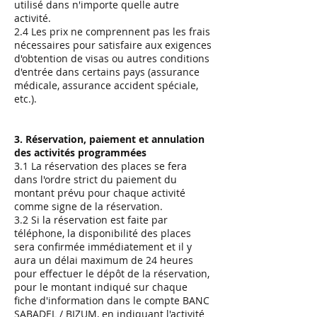
utilisé dans n'importe quelle autre
activité.
2.4 Les prix ne comprennent pas les frais
nécessaires pour satisfaire aux exigences
d'obtention de visas ou autres conditions
d'entrée dans certains pays (assurance
médicale, assurance accident spéciale,
etc.).
3. Réservation, paiement et annulation
des activités programmées
3.1 La réservation des places se fera
dans l'ordre strict du paiement du
montant prévu pour chaque activité
comme signe de la réservation.
3.2 Si la réservation est faite par
téléphone, la disponibilité des places
sera confirmée immédiatement et il y
aura un délai maximum de 24 heures
pour effectuer le dépôt de la réservation,
pour le montant indiqué sur chaque
fiche d'information dans le compte BANC
SABADEL / BIZUM, en indiquant l'activité